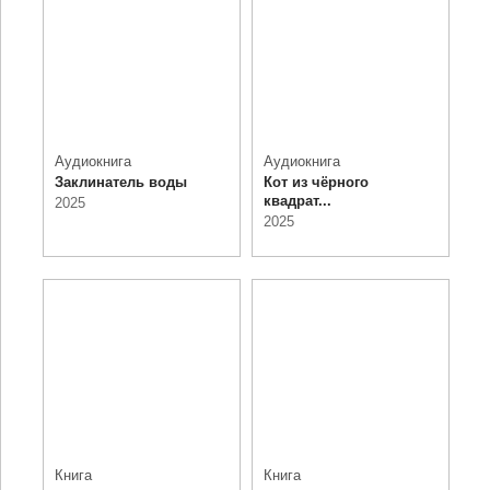
Аудиокнига
Аудиокнига
Заклинатель воды
Кот из чёрного
квадрат...
2025
2025
Книга
Книга