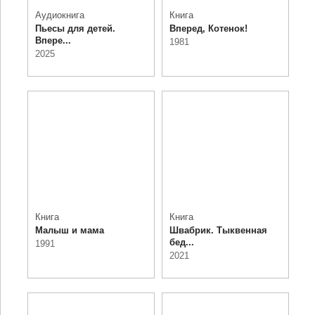
Аудиокнига
Книга
Пьесы для детей.
Вперед, Котенок!
Впере...
1981
2025
Книга
Книга
Малыш и мама
Швабрик. Тыквенная
бед...
1991
2021