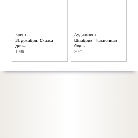
Книга
Аудиокнига
31 декабря. Сказка
Швабрик. Тыквенная
для...
бед...
1996
2021