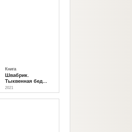
Книга
Швабрик.
Тыквенная бед...
2021