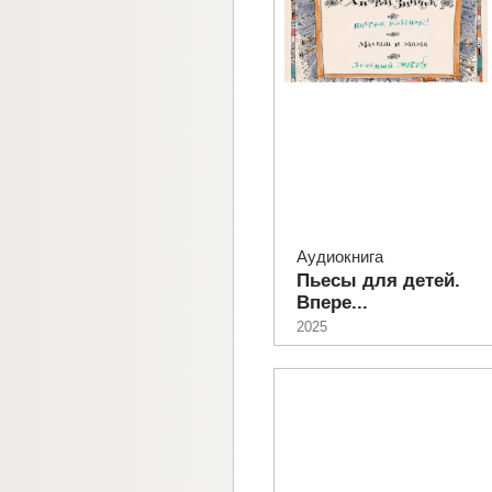
Аудиокнига
Пьесы для детей.
Впере...
2025