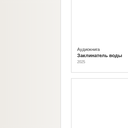
Аудиокнига
Заклинатель воды
2025