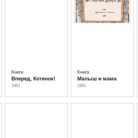
Книга
Книга
Вперед, Котенок!
Малыш и мама
1981
1991