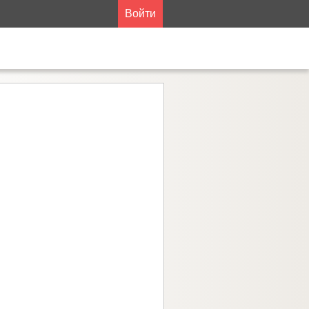
Войти