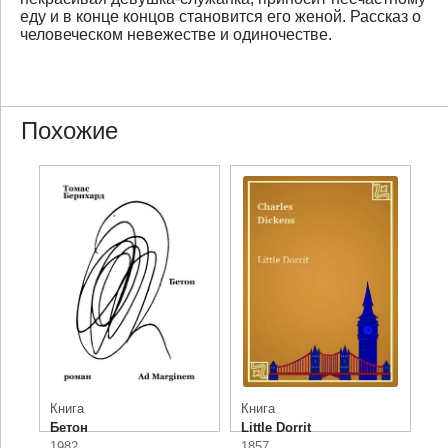
еду и в конце концов становится его женой. Рассказ о
человеческом невежестве и одиночестве.
Похожие
Книга
Книга
Бетон
Little Dorrit
1982
1857