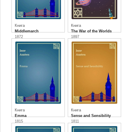
Книга
Книга
Middlemarch
The War of the Worlds
1872
1897
Книга
Книга
Emma
Sense and Sensibility
1815
1811