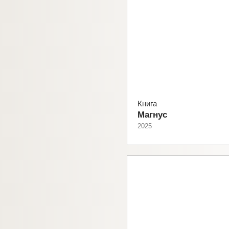
Книга
Магнус
2025