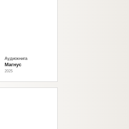
Аудиокнига
Магнус
2025