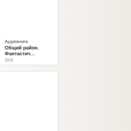
Аудиокнига
Общий район.
Фантастич...
2018