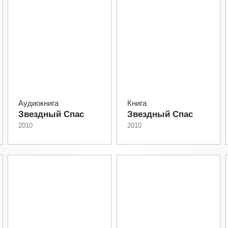
Аудиокнига
Книга
Звездный Спас
Звездный Спас
2010
2010