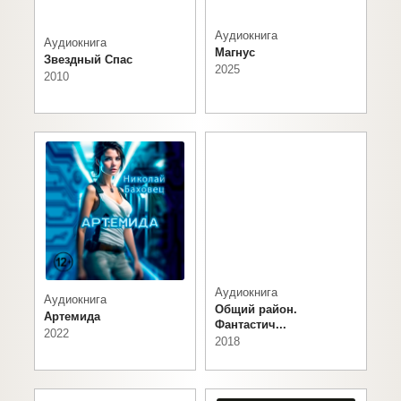
Аудиокнига
Аудиокнига
Магнус
Звездный Спас
2025
2010
Аудиокнига
Аудиокнига
Общий район.
Артемида
Фантастич...
2022
2018