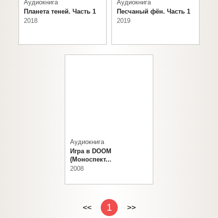
Аудиокнига
Аудиокнига
Планета теней. Часть 1
Песчаный фён. Часть 1
2018
2019
Аудиокнига
Игра в DOOM
(Моноспект...
2008
1
<<
>>